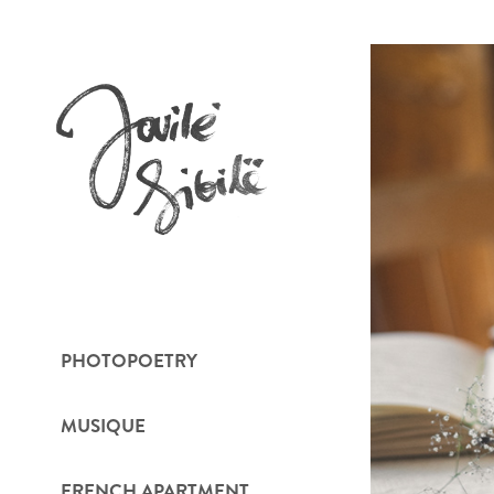
PHOTOPOETRY
MUSIQUE
FRENCH APARTMENT